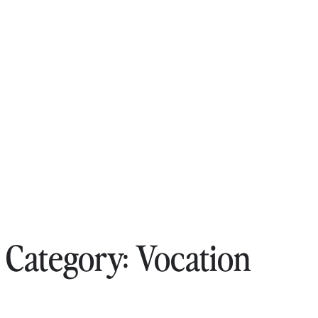
Category:
Vocation