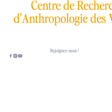
Tou
Centre de Recherc
d’Anthropologie des 
Rejoignez-nous !