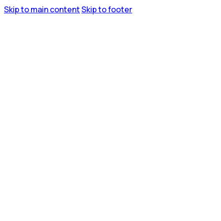
Skip to main content
Skip to footer