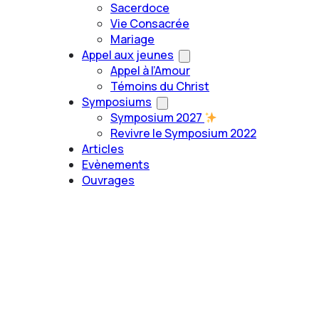
Sacerdoce
Vie Consacrée
Mariage
Appel aux jeunes
Appel à l’Amour
Témoins du Christ
Symposiums
Symposium 2027
Revivre le Symposium 2022
Articles
Evènements
Ouvrages