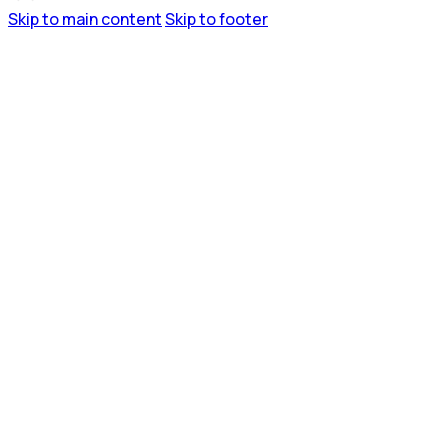
Skip to main content
Skip to footer