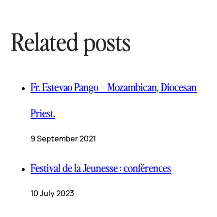
Related posts
Fr. Estevao Pango – Mozambican, Diocesan
Priest.
9 September 2021
Festival de la Jeunesse : conférences
10 July 2023