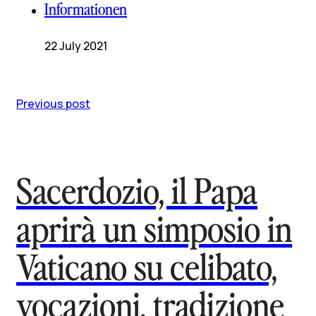
Informationen
22 July 2021
Previous post
Sacerdozio, il Papa
aprirà un simposio in
Vaticano su celibato,
vocazioni, tradizione