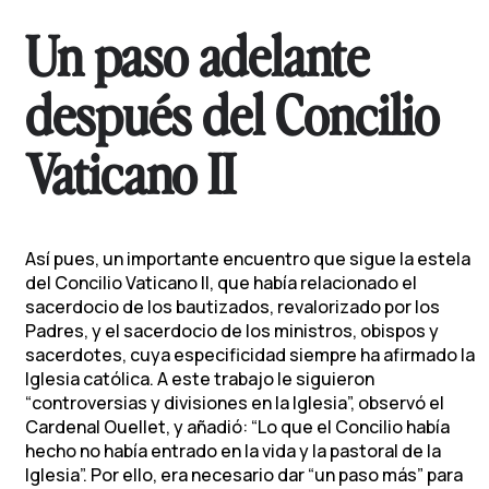
Un paso adelante
después del Concilio
Vaticano II
Así pues, un importante encuentro que sigue la estela
del Concilio Vaticano II, que había relacionado el
sacerdocio de los bautizados, revalorizado por los
Padres, y el sacerdocio de los ministros, obispos y
sacerdotes, cuya especificidad siempre ha afirmado la
Iglesia católica. A este trabajo le siguieron
“controversias y divisiones en la Iglesia”, observó el
Cardenal Ouellet, y añadió: “Lo que el Concilio había
hecho no había entrado en la vida y la pastoral de la
Iglesia”. Por ello, era necesario dar “un paso más” para