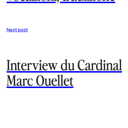
Next post
Interview du Cardinal
Marc Ouellet