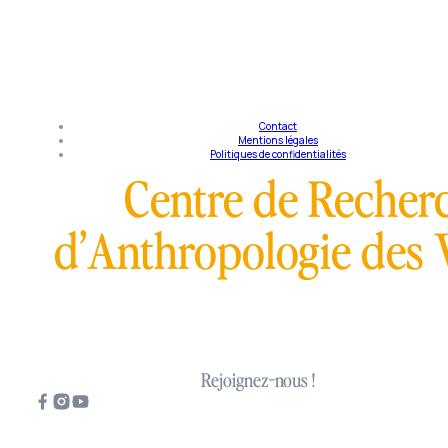
Tou
Contact
Mentions légales
Politiques de confidentialités
Centre de Recherc
d’Anthropologie des 
Rejoignez-nous !