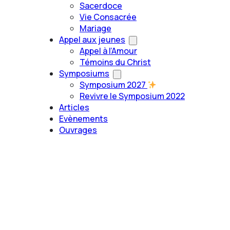
Sacerdoce
Vie Consacrée
Mariage
Appel aux jeunes
Appel à l’Amour
Témoins du Christ
Symposiums
Symposium 2027
Revivre le Symposium 2022
Articles
Evènements
Ouvrages