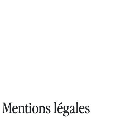
Mentions légales