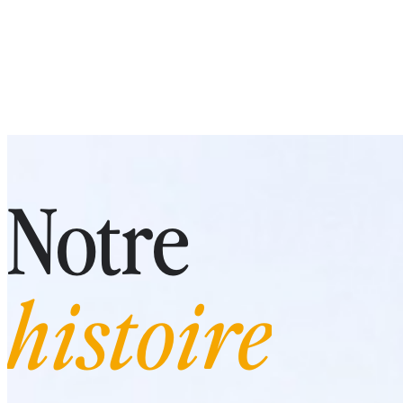
Notre
histoire