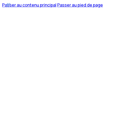
Passer au contenu principal
Passer au pied de page