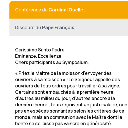
Conférence du
Cardinal Ouellet
Discours du
Pape François
Carissimo Santo Padre
Eminenze, Eccellenze,
Chers participants au Symposium,
« Priez le Maître de la moisson d’envoyer des
ouvriers à sa moisson » ! Le Seigneur appelle des
ouvriers de tous ordres pour travailler à sa vigne.
Certains sont embauchés à la première heure,
d’autres au milieu du jour, d’autres encore à la
dernière heure ; tous reçoivent un juste salaire, non
pas en espèces sonnantes selon les critères de ce
monde, mais en communion avec le Maître dont la
bonté ne se laisse pas vaincre en générosité.