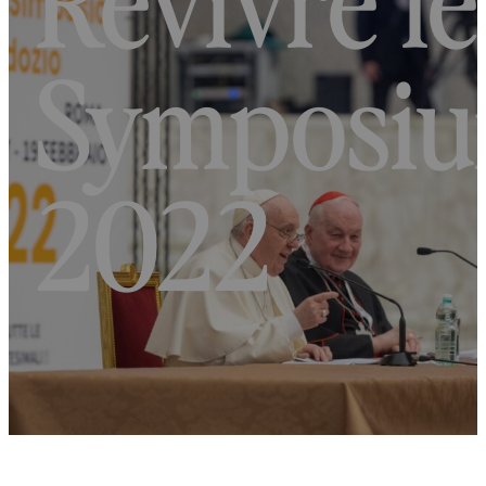
Symposi
2022