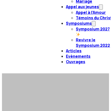
Mariage
Appel aux jeunes
Appel à l’Amour
Témoins du Chris
Symposiums
Symposium 2027
Revivre le
Symposium 2022
Articles
Evènements
Ouvrages