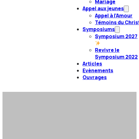
Mariage
Appel aux jeunes
Appel à l’Amour
Témoins du Chris
Symposiums
Symposium 2027
Revivre le
Symposium 2022
Articles
Evènements
Ouvrages