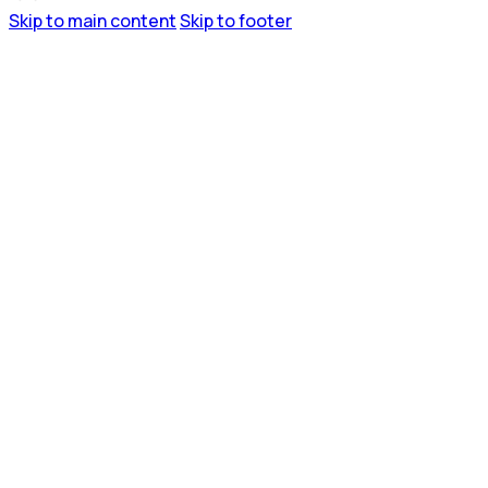
Skip to main content
Skip to footer