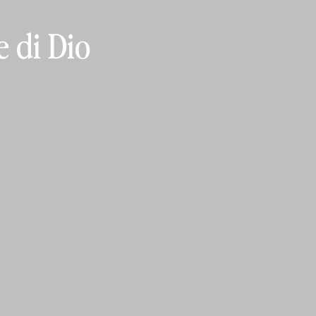
 di Dio