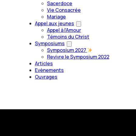
Sacerdoce
Vie Consacrée
Mariage
Appel aux jeunes
Appel à l’Amour
Témoins du Christ
Symposiums
Symposium 2027
Revivre le Symposium 2022
Articles
Evènements
Ouvrages