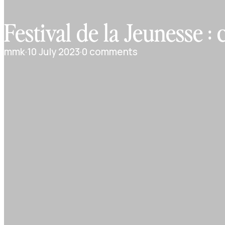
Festival de la Jeunesse :
mmk
·
10 July 2023
·
0 comments