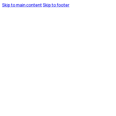
Skip to main content
Skip to footer