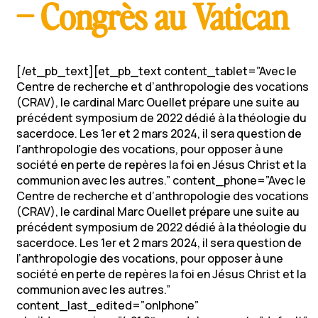
– Congrès au Vatican
[/et_pb_text][et_pb_text content_tablet=”Avec le
Centre de recherche et d’anthropologie des vocations
(CRAV), le cardinal Marc Ouellet prépare une suite au
précédent symposium de 2022 dédié à la théologie du
sacerdoce. Les 1er et 2 mars 2024, il sera question de
l’anthropologie des vocations, pour opposer à une
société en perte de repères la foi en Jésus Christ et la
communion avec les autres.” content_phone=”Avec le
Centre de recherche et d’anthropologie des vocations
(CRAV), le cardinal Marc Ouellet prépare une suite au
précédent symposium de 2022 dédié à la théologie du
sacerdoce. Les 1er et 2 mars 2024, il sera question de
l’anthropologie des vocations, pour opposer à une
société en perte de repères la foi en Jésus Christ et la
communion avec les autres.”
content_last_edited=”on|phone”