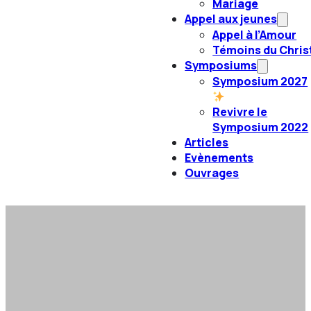
Mariage
Appel aux jeunes
Appel à l’Amour
Témoins du Chris
Symposiums
Symposium 2027
Revivre le
Symposium 2022
Articles
Evènements
Ouvrages