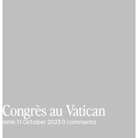
Congrès au Vatican
mmk
·
11 October 2023
·
0 comments