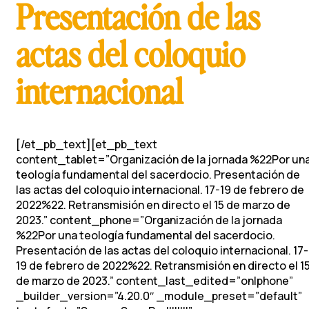
Presentación de las
actas del coloquio
internacional
[/et_pb_text][et_pb_text
content_tablet=”Organización de la jornada %22Por un
teología fundamental del sacerdocio. Presentación de
las actas del coloquio internacional. 17-19 de febrero de
2022%22. Retransmisión en directo el 15 de marzo de
2023.” content_phone=”Organización de la jornada
%22Por una teología fundamental del sacerdocio.
Presentación de las actas del coloquio internacional. 17-
19 de febrero de 2022%22. Retransmisión en directo el 1
de marzo de 2023.” content_last_edited=”on|phone”
_builder_version=”4.20.0″ _module_preset=”default”