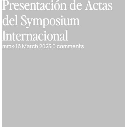
Presentación de Actas
del Symposium
Internacional
mmk
·
16 March 2023
·
0 comments