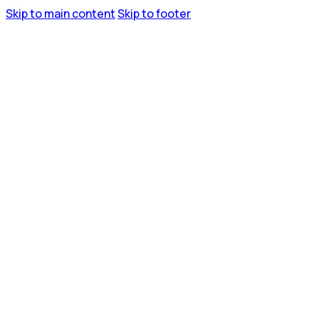
Skip to main content
Skip to footer