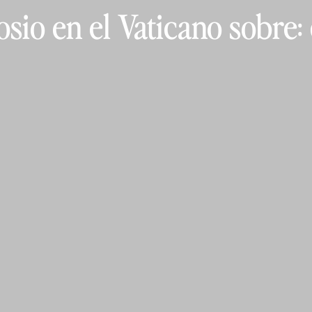
sio en el Vaticano sobre: 