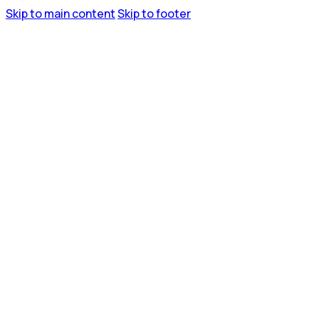
Skip to main content
Skip to footer