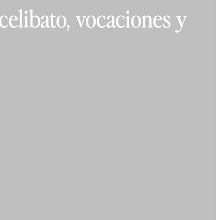
celibato, vocaciones y