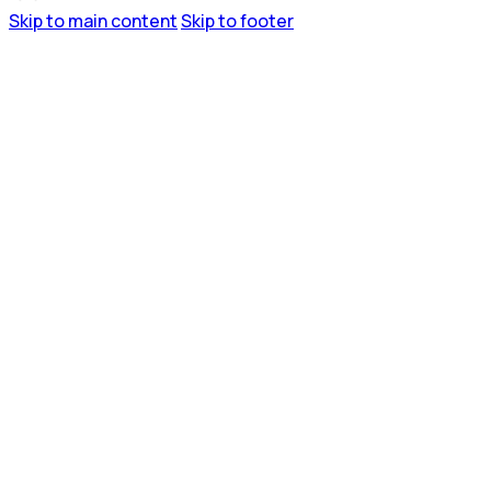
Skip to main content
Skip to footer