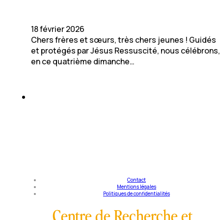
18 février 2026
Chers frères et sœurs, très chers jeunes ! Guidés
et protégés par Jésus Ressuscité, nous célébrons,
en ce quatrième dimanche…
Contact
Mentions légales
Politiques de confidentialités
Centre de Recherche et