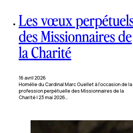
Les vœux perpétuel
des Missionnaires de
la Charité
16 avril 2026
Homélie du Cardinal Marc Ouellet à l’occasion de la
profession perpétuelle des Missionnaires de la
Charité | 23 mai 2026…