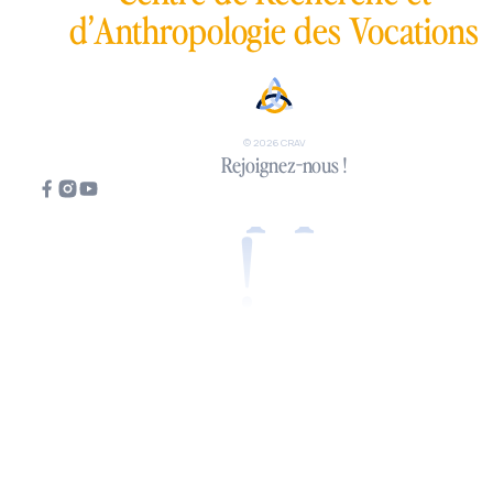
d’Anthropologie des Vocations
Tous appelés
© 2026 CRAV
Rejoignez-nous !
!