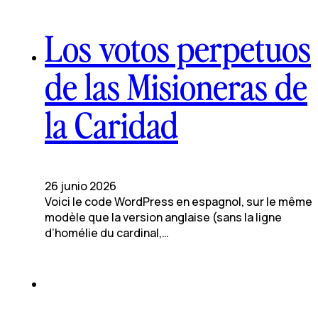
Los votos perpetuos
de las Misioneras de
la Caridad
26 junio 2026
Voici le code WordPress en espagnol, sur le même
modèle que la version anglaise (sans la ligne
d’homélie du cardinal,…