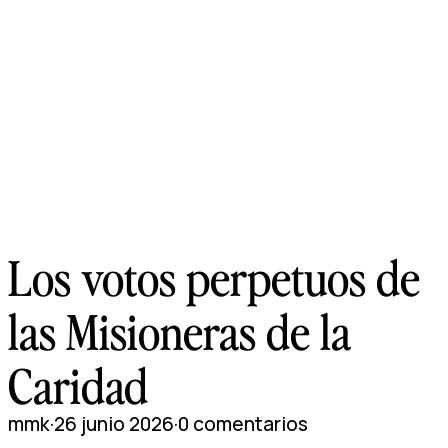
Los votos perpetuos de
las Misioneras de la
Caridad
mmk
·
26 junio 2026
·
0 comentarios