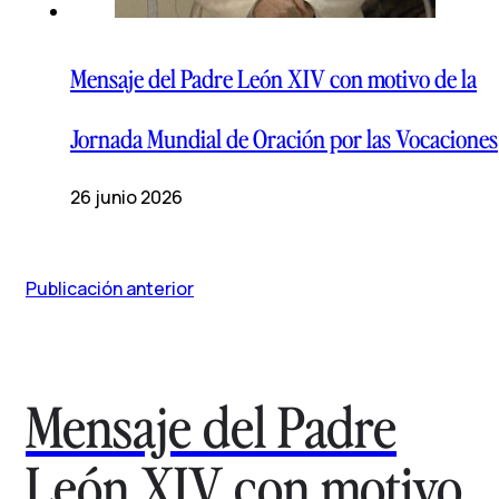
Mensaje del Padre León XIV con motivo de la
Jornada Mundial de Oración por las Vocaciones
26 junio 2026
Publicación anterior
Mensaje del Padre
León XIV con motivo