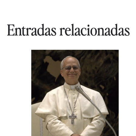
Entradas relacionadas