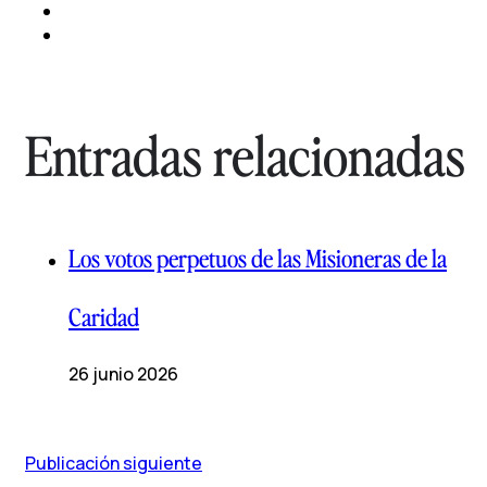
Entradas relacionadas
Los votos perpetuos de las Misioneras de la
Caridad
26 junio 2026
Publicación siguiente