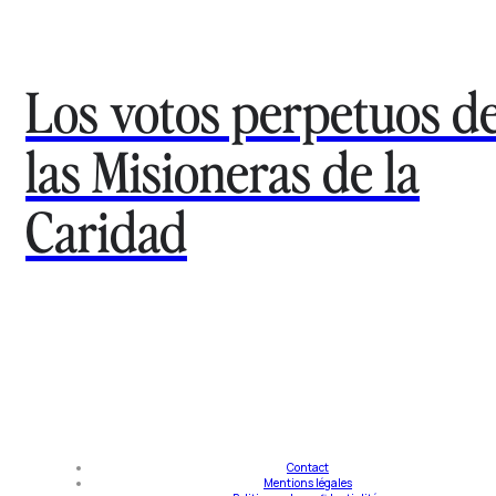
Los votos perpetuos d
las Misioneras de la
Caridad
Contact
Mentions légales