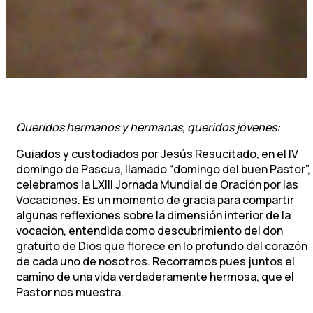
Queridos hermanos y hermanas, queridos jóvenes:
Guiados y custodiados por Jesús Resucitado, en el IV
domingo de Pascua, llamado “domingo del buen Pastor”,
celebramos la LXIII Jornada Mundial de Oración por las
Vocaciones. Es un momento de gracia para compartir
algunas reflexiones sobre la dimensión interior de la
vocación, entendida como descubrimiento del don
gratuito de Dios que florece en lo profundo del corazón
de cada uno de nosotros. Recorramos pues juntos el
camino de una vida verdaderamente hermosa, que el
Pastor nos muestra.