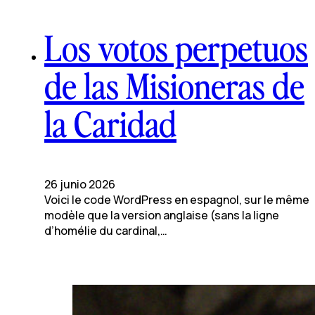
Los votos perpetuos
de las Misioneras de
la Caridad
26 junio 2026
Voici le code WordPress en espagnol, sur le même
modèle que la version anglaise (sans la ligne
d’homélie du cardinal,…