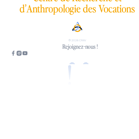
d’Anthropologie des Vocations
Tous appelés
© 2026 CRAV
Rejoignez-nous !
!