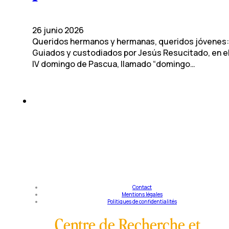
26 junio 2026
Queridos hermanos y hermanas, queridos jóvenes:
Guiados y custodiados por Jesús Resucitado, en e
IV domingo de Pascua, llamado “domingo…
Contact
Mentions légales
Politiques de confidentialités
Centre de Recherche et